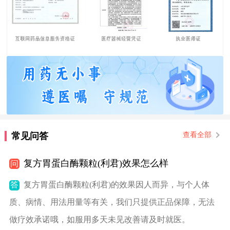
常见问答
查看全部
复方胃蛋白酶颗粒(利君)效果怎么样
问
答
复方胃蛋白酶颗粒(利君)的效果因人而异，与个人体
质、病情、用法用量等有关，我们只提供正品保障，无法
做疗效承诺哦，如服用多天未见改善请及时就医。