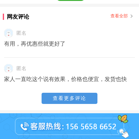
网友评论
查看全部
匿名
有用，再优惠些就更好了
匿名
家人一直吃这个说有效果，价格也便宜，发货也快
查看更多评论