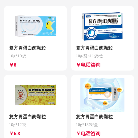
复方胃蛋白酶颗粒
复方胃蛋白酶颗粒
10g*10袋
10g/袋×11袋/盒
￥8
￥电话咨询
复方胃蛋白酶颗粒
复方胃蛋白酶颗粒
10g*12袋
10g*13袋/盒
￥6.8
￥电话咨询