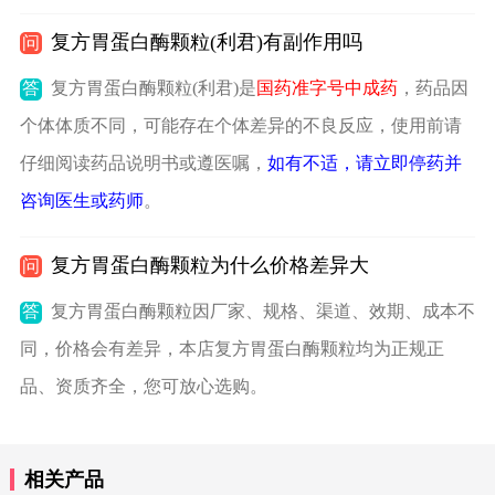
复方胃蛋白酶颗粒(利君)有副作用吗
问
答
复方胃蛋白酶颗粒(利君)是
国药准字号中成药
，药品因
个体体质不同，可能存在个体差异的不良反应，使用前请
仔细阅读药品说明书或遵医嘱，
如有不适，请立即停药并
咨询医生或药师
。
复方胃蛋白酶颗粒为什么价格差异大
问
答
复方胃蛋白酶颗粒因厂家、规格、渠道、效期、成本不
同，价格会有差异，本店复方胃蛋白酶颗粒均为正规正
品、资质齐全，您可放心选购。
相关产品