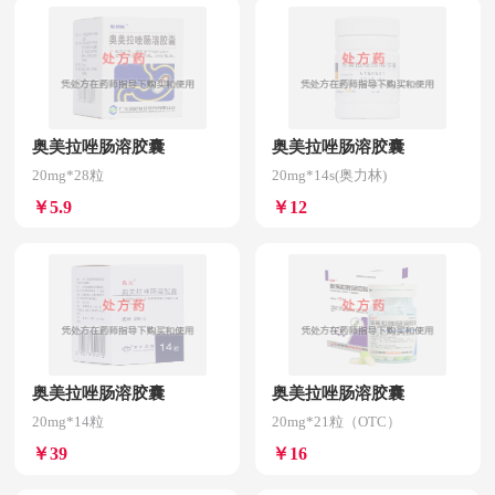
奥美拉唑肠溶胶囊
奥美拉唑肠溶胶囊
20mg*28粒
20mg*14s(奥力林)
￥5.9
￥12
奥美拉唑肠溶胶囊
奥美拉唑肠溶胶囊
20mg*14粒
20mg*21粒（OTC）
￥39
￥16