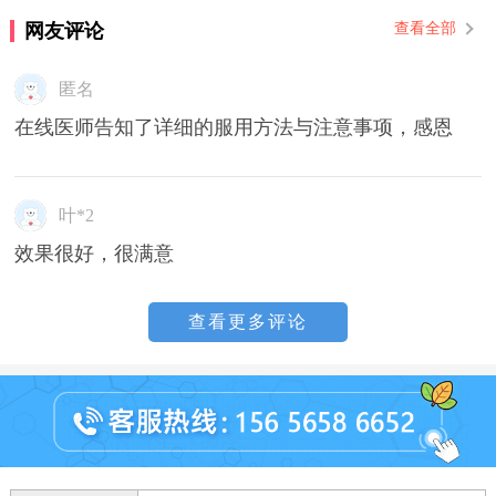
网友评论
查看全部
匿名
在线医师告知了详细的服用方法与注意事项，感恩
叶*2
效果很好，很满意
查看更多评论