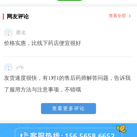
网友评论
查看全部
匿名
价格实惠，比线下药店便宜很好
y*6
发货速度很快，有1对1的售后药师解答问题，告诉我
了服用方法与注意事项，不错哦
查看更多评论