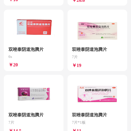
￥26.6
双唑泰阴道泡腾片
双唑泰阴道泡腾片
6s
7片
￥20
￥19
双唑泰阴道泡腾片
双唑泰阴道泡腾片
7片
7片*1板
￥14.5
￥11