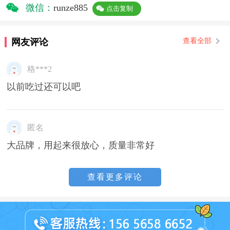
微信：
runze885
点击复制
网友评论
查看全部
格***2
以前吃过还可以吧
匿名
大品牌，用起来很放心，质量非常好
查看更多评论