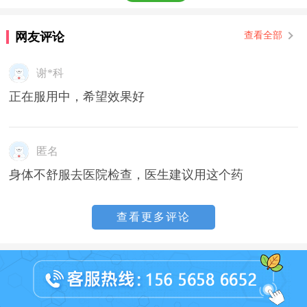
网友评论
查看全部
谢*科
正在服用中，希望效果好
匿名
身体不舒服去医院检查，医生建议用这个药
查看更多评论