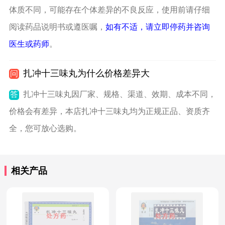
体质不同，可能存在个体差异的不良反应，使用前请仔细
阅读药品说明书或遵医嘱，
如有不适，请立即停药并咨询
医生或药师
。
扎冲十三味丸为什么价格差异大
问
答
扎冲十三味丸因厂家、规格、渠道、效期、成本不同，
价格会有差异，本店扎冲十三味丸均为正规正品、资质齐
全，您可放心选购。
相关产品