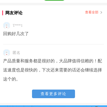
网友评论
查看全部
T***1
回购好几次了
匿名
产品质量和服务都是很好的，大品牌值得信赖的！配
送速度也是很快的，下次还来需要的话还会继续选择
这个的。
查看更多评论