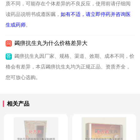
质不同，可能存在个体差异的不良反应，使用前请仔细阅
读药品说明书或遵医嘱，
如有不适，请立即停药并咨询医
生或药师
。
蠲痹抗生丸为什么价格差异大
问
答
蠲痹抗生丸因厂家、规格、渠道、效期、成本不同，价
格会有差异，本店蠲痹抗生丸均为正规正品、资质齐全，
您可放心选购。
相关产品