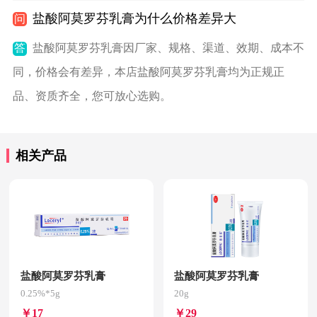
盐酸阿莫罗芬乳膏为什么价格差异大
问
答
盐酸阿莫罗芬乳膏因厂家、规格、渠道、效期、成本不
同，价格会有差异，本店盐酸阿莫罗芬乳膏均为正规正
品、资质齐全，您可放心选购。
相关产品
盐酸阿莫罗芬乳膏
盐酸阿莫罗芬乳膏
0.25%*5g
20g
￥17
￥29