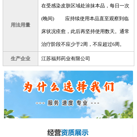
在受感染皮肤区域处涂抹本品，每日一次
(晚间) 应持续使用本品直至观察到临
用法用量
床状况痊愈，此后再坚持使用数天。通常
治疗阶段不应少于2周，不应超过6周。
生产企业
江苏福邦药业有限公司