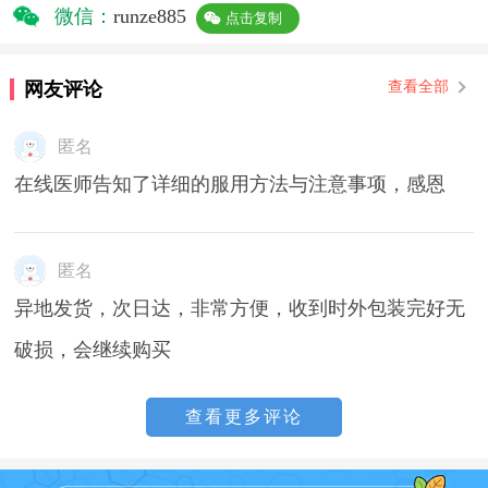
微信：
runze885
点击复制
网友评论
查看全部
匿名
在线医师告知了详细的服用方法与注意事项，感恩
匿名
异地发货，次日达，非常方便，收到时外包装完好无
破损，会继续购买
查看更多评论