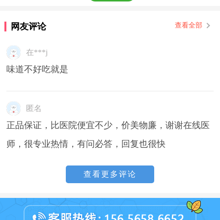
网友评论
查看全部
在***j
味道不好吃就是
匿名
正品保证，比医院便宜不少，价美物廉，谢谢在线医
师，很专业热情，有问必答，回复也很快
查看更多评论