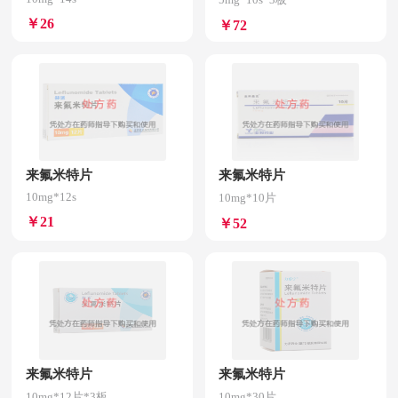
￥26
￥72
来氟米特片
来氟米特片
10mg*12s
10mg*10片
￥21
￥52
来氟米特片
来氟米特片
10mg*12片*3板
10mg*30片