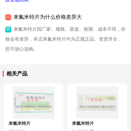
来氟米特片为什么价格差异大
问
答
来氟米特片因厂家、规格、渠道、效期、成本不同，价
格会有差异，本店来氟米特片均为正规正品、资质齐全，
您可放心选购。
相关产品
来氟米特片
来氟米特片
10mg*14s
5mg*10s*3板