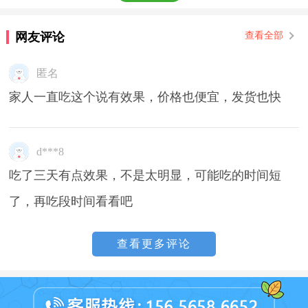
网友评论
查看全部
匿名
家人一直吃这个说有效果，价格也便宜，发货也快
d***8
吃了三天有点效果，不是太明显，可能吃的时间短
了，再吃段时间看看吧
查看更多评论