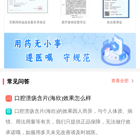
常见问答
查看全部
口腔溃疡含片(海欣)效果怎么样
问
答
口腔溃疡含片(海欣)的效果因人而异，与个人体质、病
情、用法用量等有关，我们只提供正品保障，无法做疗效
承诺哦，如服用多天未见改善请及时就医。