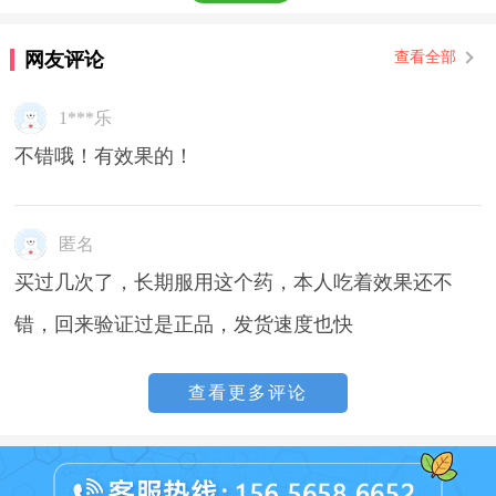
网友评论
查看全部
1***乐
不错哦！有效果的！
匿名
买过几次了，长期服用这个药，本人吃着效果还不
错，回来验证过是正品，发货速度也快
查看更多评论