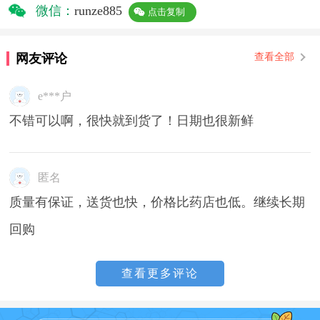
微信：
runze885
点击复制
网友评论
查看全部
e***户
不错可以啊，很快就到货了！日期也很新鲜
匿名
质量有保证，送货也快，价格比药店也低。继续长期
回购
查看更多评论