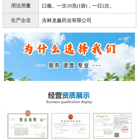
用法用量
口服。一次10克(1袋)，一日2次。
生产企业
吉林龙鑫药业有限公司