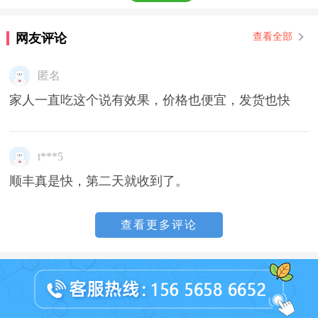
网友评论
查看全部
匿名
家人一直吃这个说有效果，价格也便宜，发货也快
t***5
顺丰真是快，第二天就收到了。
查看更多评论