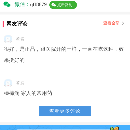
微信：
qff8879
点击复制
网友评论
查看全部
匿名
很好，是正品，跟医院开的一样，一直在吃这种，效
果挺好的
匿名
棒棒滴 家人的常用药
查看更多评论