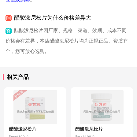
醋酸泼尼松片为什么价格差异大
问
答
醋酸泼尼松片因厂家、规格、渠道、效期、成本不同，
价格会有差异，本店醋酸泼尼松片均为正规正品、资质齐
全，您可放心选购。
相关产品
醋酸泼尼松片
醋酸泼尼松片
5mg*100片
5mg*100片