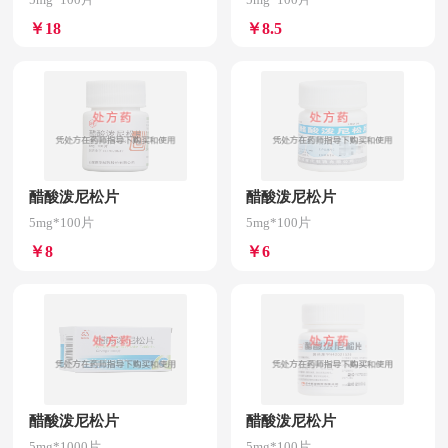
￥18
￥8.5
醋酸泼尼松片
醋酸泼尼松片
5mg*100片
5mg*100片
￥8
￥6
醋酸泼尼松片
醋酸泼尼松片
5mg*1000片
5mg*100片