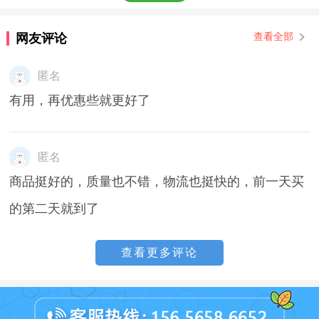
网友评论
查看全部
匿名
有用，再优惠些就更好了
匿名
商品挺好的，质量也不错，物流也挺快的，前一天买
的第二天就到了
查看更多评论